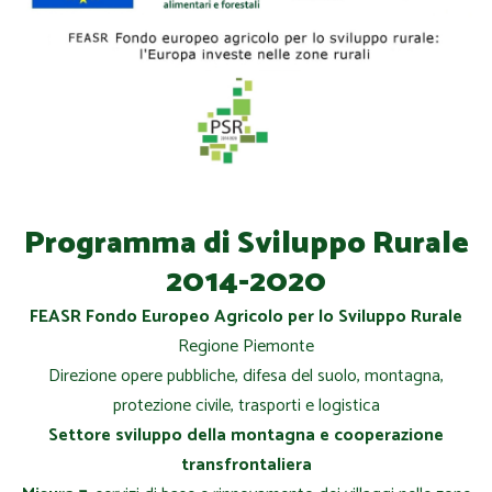
Programma di Sviluppo Rurale
2014-2020
FEASR Fondo Europeo Agricolo per lo Sviluppo Rurale
Regione Piemonte
Direzione opere pubbliche, difesa del suolo, montagna,
protezione civile, trasporti e logistica
Settore sviluppo della montagna e cooperazione
transfrontaliera