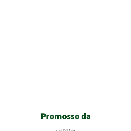
Promosso da