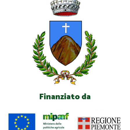
Finanziato da