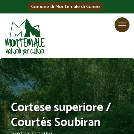
Comune di Montemale di Cuneo
Cortese superiore /
Courtés Soubiran
HOME
CULTURA