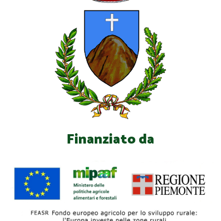
Finanziato da