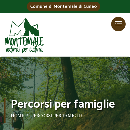
Comune di Montemale di Cuneo
Percorsi per famiglie
HOME
PERCORSI PER FAMIGLIE