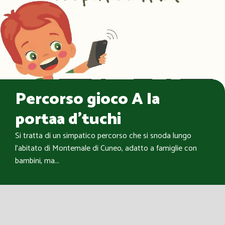
Percorso gioco A la
portaa d'tuchi
Si tratta di un simpatico percorso che si snoda lungo
l’abitato di Montemale di Cuneo, adatto a famiglie con
bambini, ma...