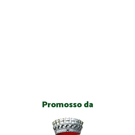
Promosso da