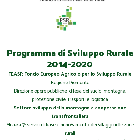
Programma di Sviluppo Rurale
2014-2020
FEASR Fondo Europeo Agricolo per lo Sviluppo Rurale
Regione Piemonte
Direzione opere pubbliche, difesa del suolo, montagna,
protezione civile, trasporti e logistica
Settore sviluppo della montagna e cooperazione
transfrontaliera
Misura 7
: servizi di base e rinnovamento dei villaggi nelle zone
rurali