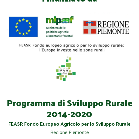
Programma di Sviluppo Rurale
2014-2020
FEASR Fondo Europeo Agricolo per lo Sviluppo Rurale
Regione Piemonte