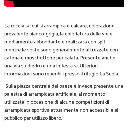
La roccia su cui si arrampica è calcare, colorazione
prevalente bianco-grigia, la chiodatura delle vie è
mediamente abbondante e realizzata con spit,
mentre le soste sono generalmente attrezzate con
catena e moschettone per calata. Presente anche
una via su diedro e una in fessura. Ulteriori
informazioni sono reperibili presso il rifugio La Scola.
Sulla piazza centrale del paese è invece presente una
palestra di arrampicata artificiale, al momento
utilizzata in occasione di alcune competizioni di
arrampicata sportiva attualmente non accessibile al
pubblico per utilizzo libero.