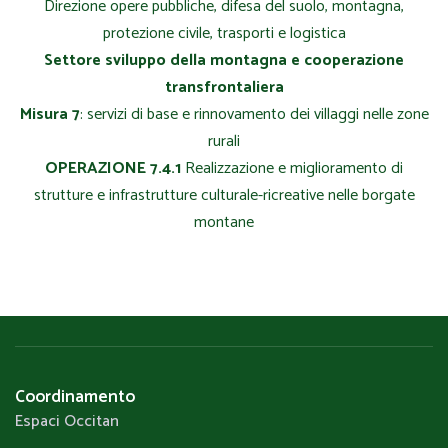
Direzione opere pubbliche, difesa del suolo, montagna,
protezione civile, trasporti e logistica
Settore sviluppo della montagna e cooperazione
transfrontaliera
Misura 7
: servizi di base e rinnovamento dei villaggi nelle zone
rurali
OPERAZIONE 7.4.1
Realizzazione e miglioramento di
strutture e infrastrutture culturale-ricreative nelle borgate
montane
Coordinamento
Espaci Occitan