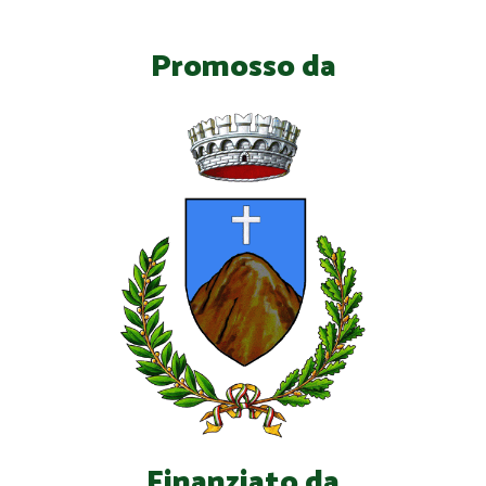
Promosso da
Finanziato da