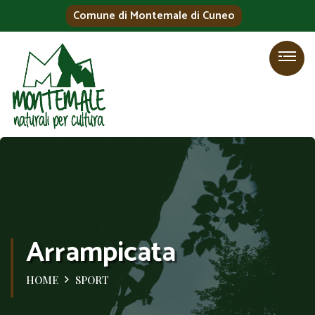
Comune di Montemale di Cuneo
Arrampicata
HOME
SPORT