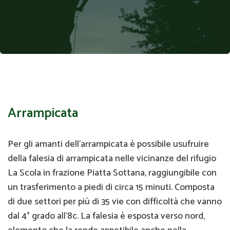
Arrampicata
Per gli amanti dell’arrampicata è possibile usufruire
della falesia di arrampicata nelle vicinanze del rifugio
La Scola in frazione Piatta Sottana, raggiungibile con
un trasferimento a piedi di circa 15 minuti. Composta
di due settori per più di 35 vie con difficoltà che vanno
dal 4° grado all’8c. La falesia è esposta verso nord,