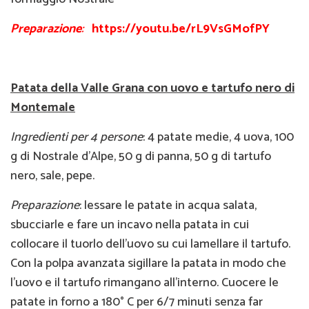
Preparazione
:
https://youtu.be/rL9VsGMofPY
Patata della Valle Grana con uovo e tartufo nero di
Montemale
Ingredienti per 4 persone
: 4 patate medie, 4 uova, 100
g di Nostrale d’Alpe, 50 g di panna, 50 g di tartufo
nero, sale, pepe.
Preparazione
: lessare le patate in acqua salata,
sbucciarle e fare un incavo nella patata in cui
collocare il tuorlo dell’uovo su cui lamellare il tartufo.
Con la polpa avanzata sigillare la patata in modo che
l’uovo e il tartufo rimangano all’interno. Cuocere le
patate in forno a 180° C per 6/7 minuti senza far