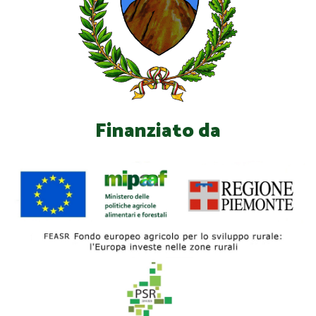
Finanziato da