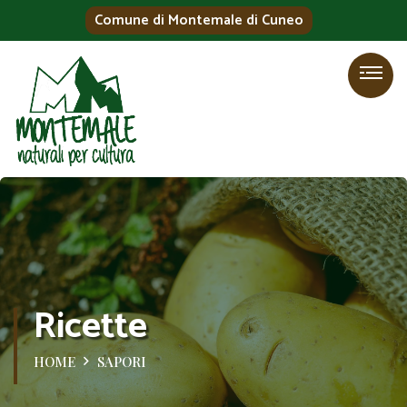
Comune di Montemale di Cuneo
Ricette
HOME
SAPORI