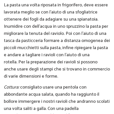
La pasta una volta riposata in frigorifero, deve essere
lavorata meglio se con l'aiuto di una sfogliatrice
ottenere dei fogli da adagiare su una spianatoia.
Inumidire con dell'acqua in uno spruzzino la pasta per
migliorare la tenuta del raviolo. Poi con l'aiuto di una
tasca da pasticceria formare a distanza omogenea dei
piccoli mucchietti sulla pasta, infine ripiegare la pasta
e andare a tagliare i ravioli con l'aiuto di una
rotella. Per la preparazione dei ravioli si possono
anche usare degli stampi che si trovano in commercio
di varie dimensioni e forme.
Cottura:
consigliato usare una pentola con
abbondante acqua salata, quando ha raggiunto il
bollore immergere i nostri ravioli che andranno scolati
una volta saliti a galla. Con una padella