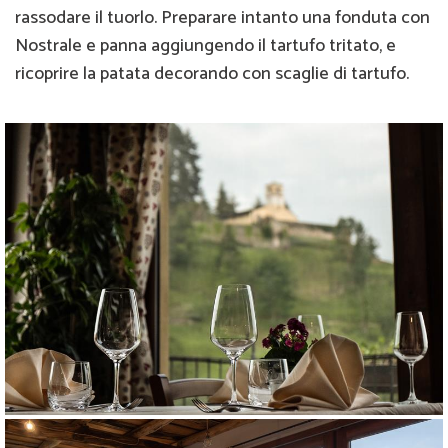
rassodare il tuorlo. Preparare intanto una fonduta con
Nostrale e panna aggiungendo il tartufo tritato, e
ricoprire la patata decorando con scaglie di tartufo.