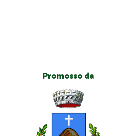
Promosso da