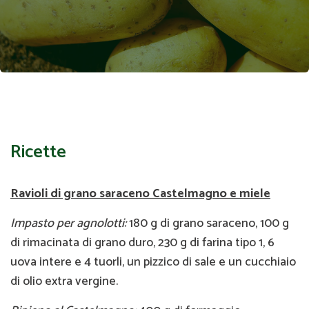
Ricette
Ravioli di grano saraceno Castelmagno e miele
Impasto per agnolotti:
180 g di grano saraceno, 100 g
di rimacinata di grano duro, 230 g di farina tipo 1, 6
uova intere e 4 tuorli, un pizzico di sale e un cucchiaio
di olio extra vergine.