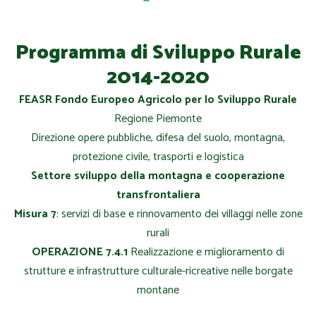
Programma di Sviluppo Rurale
2014-2020
FEASR Fondo Europeo Agricolo per lo Sviluppo Rurale
Regione Piemonte
Direzione opere pubbliche, difesa del suolo, montagna,
protezione civile, trasporti e logistica
Settore sviluppo della montagna e cooperazione
transfrontaliera
Misura 7
: servizi di base e rinnovamento dei villaggi nelle zone
rurali
OPERAZIONE 7.4.1
Realizzazione e miglioramento di
strutture e infrastrutture culturale-ricreative nelle borgate
montane