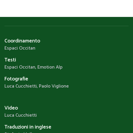
Coordinamento
Espaci Occitan
Testi
Espaci Occitan, Emotion Alp
Fotografie
Luca Cucchietti, Paolo Viglione
Video
Luca Cucchietti
Traduzioni in inglese