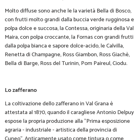
Molto diffuse sono anche le la varietà Bella di Bosco,
con frutti molto grandi dalla buccia verde rugginosa e
polpa dolce e succosa, la Contessa, originaria della Val
Maira, con polpa croccante, la Fornas con grandi frutti
dalla polpa bianca e sapore dolce-acido, le Calvilla,
Renetta di Champagne, Ross Giambon, Ross Giachè,
Bella di Barge, Ross del Turinin, Pom Paireul, Ciodu.
Lo zafferano
La coltivazione dello zafferano in Val Grana è
attestata al 1870, quando il caragliese Antonio Delpuy
espose la propria produzione alla "Prima esposizione
agraria - industriale - artistica della provincia di
Cuneo". Anticamente usato come tintura o come