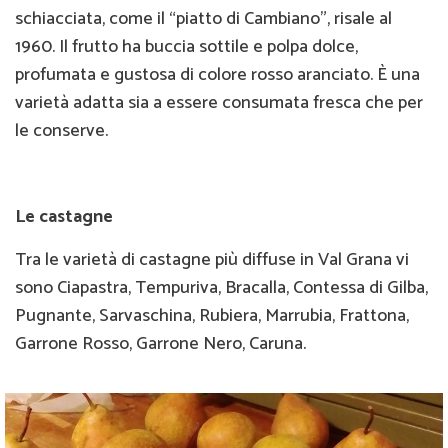
schiacciata, come il “piatto di Cambiano”, risale al
1960. Il frutto ha buccia sottile e polpa dolce,
profumata e gustosa di colore rosso aranciato. È una
varietà adatta sia a essere consumata fresca che per
le conserve.
Le castagne
Tra le varietà di castagne più diffuse in Val Grana vi
sono Ciapastra, Tempuriva, Bracalla, Contessa di Gilba,
Pugnante, Sarvaschina, Rubiera, Marrubia, Frattona,
Garrone Rosso, Garrone Nero, Caruna.