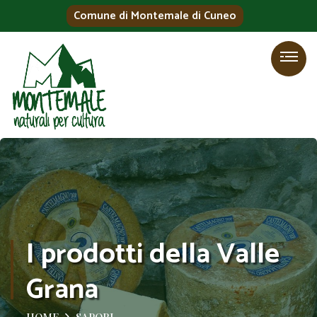
Comune di Montemale di Cuneo
I prodotti della Valle
Grana
HOME
SAPORI