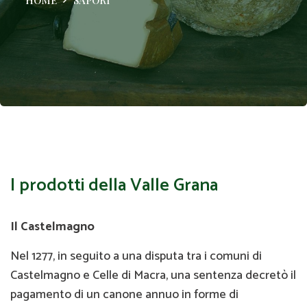
I prodotti della Valle Grana
Il Castelmagno
Nel 1277, in seguito a una disputa tra i comuni di
Castelmagno e Celle di Macra, una sentenza decretò il
pagamento di un canone annuo in forme di