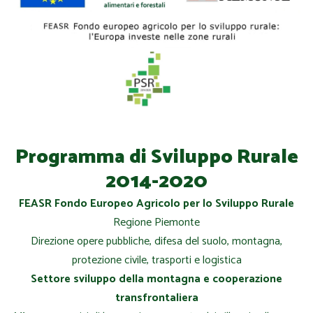
Programma di Sviluppo Rurale
2014-2020
FEASR Fondo Europeo Agricolo per lo Sviluppo Rurale
Regione Piemonte
Direzione opere pubbliche, difesa del suolo, montagna,
protezione civile, trasporti e logistica
Settore sviluppo della montagna e cooperazione
transfrontaliera