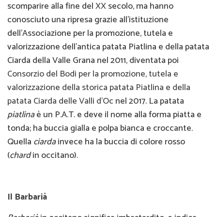
scomparire alla fine del XX secolo, ma hanno
conosciuto una ripresa grazie all’istituzione
dell'Associazione per la promozione, tutela e
valorizzazione dell’antica patata Piatlina e della patata
Ciarda della Valle Grana nel 2011, diventata poi
Consorzio del Bodi per la promozione, tutela e
valorizzazione della storica patata Piatlina e della
patata Ciarda delle Valli d’Oc
nel 2017. La patata
piatlina
è un P.A.T. e deve il nome alla forma piatta e
tonda; ha buccia gialla e polpa bianca e croccante.
Quella
ciarda
invece ha la buccia di colore rosso
(
chard
in occitano).
Il Barbarià