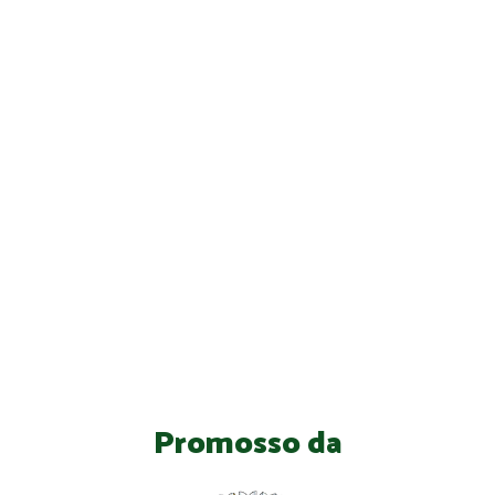
Promosso da