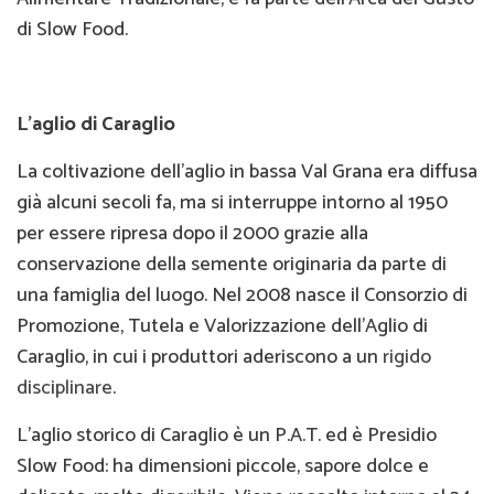
di Slow Food.
L’aglio di Caraglio
La coltivazione dell’aglio in bassa Val Grana era diffusa
già alcuni secoli fa, ma si interruppe intorno al 1950
per essere ripresa dopo il 2000 grazie alla
conservazione della semente originaria da parte di
una famiglia del luogo. Nel 2008 nasce il Consorzio di
Promozione, Tutela e Valorizzazione dell’Aglio di
Caraglio, in cui i produttori aderiscono a un
rigido
disciplinare
.
L’aglio storico di Caraglio è un P.A.T. ed è Presidio
Slow Food: ha dimensioni piccole, sapore dolce e