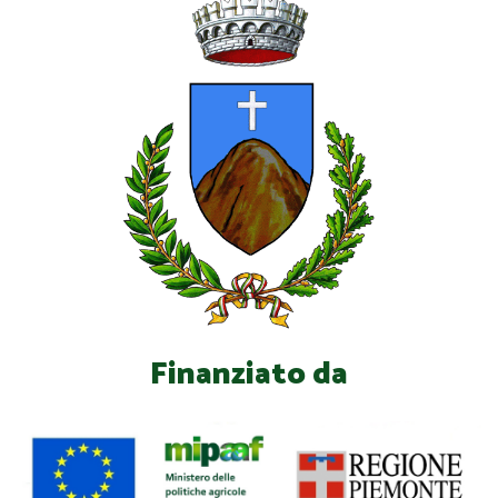
Finanziato da