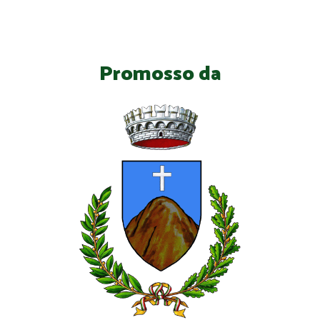
Promosso da