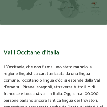
Valli Occitane d'Italia
L’Occitania, che non fu mai uno stato ma solo la
regione linguistica caratterizzata da una lingua
comune, l’occitano o lingua d’òc, si estende dalla Val
d’Aran sui Pirenei spagnoli, attraversa tutto il Midi
francese e tocca 14 valli in Italia. Oggi circa 100.000
persone parlano ancora l’antica lingua dei trovatori,