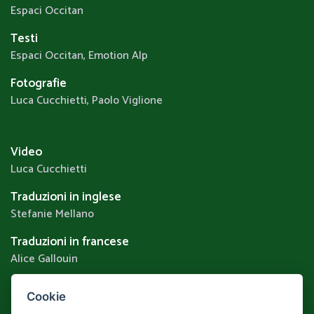
Espaci Occitan
Testi
Espaci Occitan, Emotion Alp
Fotografie
Luca Cucchietti, Paolo Viglione
Video
Luca Cucchietti
Traduzioni in inglese
Stefanie Mellano
Traduzioni in francese
Alice Gallouin
Cookie
Privacy & Cookie Policy