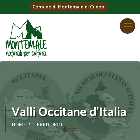
Comune di Montemale di Cuneo
Valli Occitane d'Italia
HOME
TERRITORIO