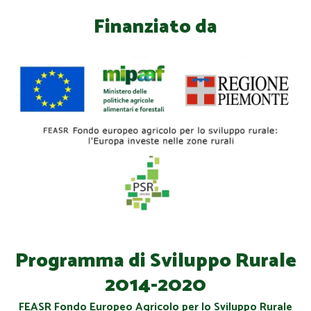
Finanziato da
Programma di Sviluppo Rurale
2014-2020
FEASR Fondo Europeo Agricolo per lo Sviluppo Rurale