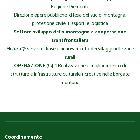
Regione Piemonte
Direzione opere pubbliche, difesa del suolo, montagna,
protezione civile, trasporti e logistica
Settore sviluppo della montagna e cooperazione
transfrontaliera
Misura 7
: servizi di base e rinnovamento dei villaggi nelle zone
rurali
OPERAZIONE 7.4.1
Realizzazione e miglioramento di
strutture e infrastrutture culturale-ricreative nelle borgate
montane
Coordinamento