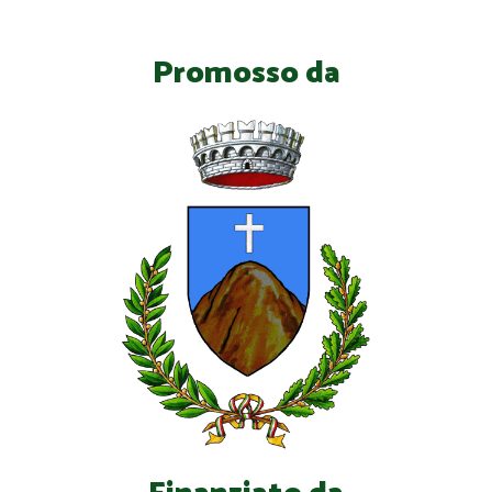
Promosso da