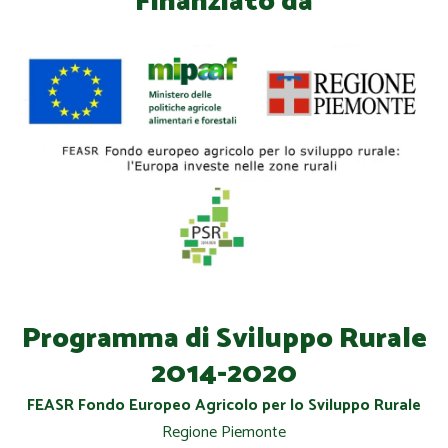
Finanziato da
Programma di Sviluppo Rurale
2014-2020
FEASR Fondo Europeo Agricolo per lo Sviluppo Rurale
Regione Piemonte