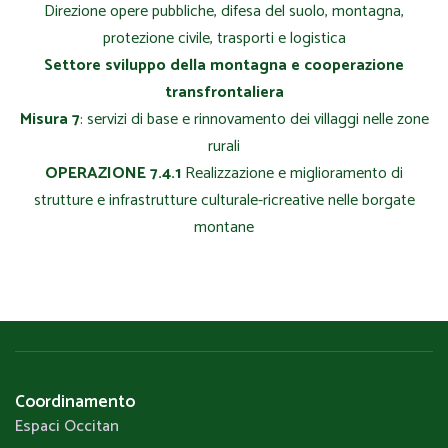
Direzione opere pubbliche, difesa del suolo, montagna,
protezione civile, trasporti e logistica
Settore sviluppo della montagna e cooperazione
transfrontaliera
Misura 7
: servizi di base e rinnovamento dei villaggi nelle zone
rurali
OPERAZIONE 7.4.1
Realizzazione e miglioramento di
strutture e infrastrutture culturale-ricreative nelle borgate
montane
Coordinamento
Espaci Occitan