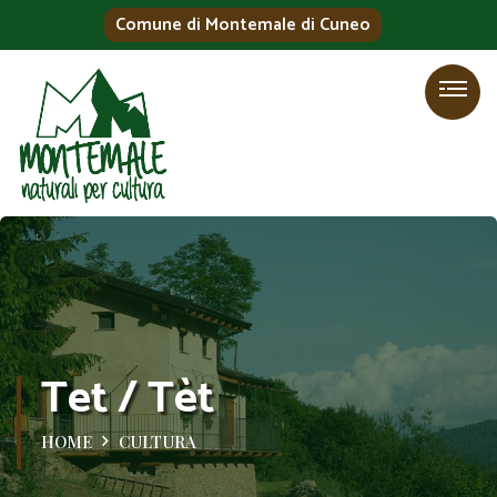
Comune di Montemale di Cuneo
Tet / Tèt
HOME
CULTURA