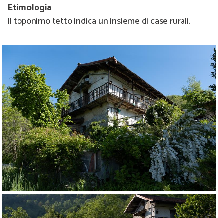
Etimologia
Il toponimo tetto indica un insieme di case rurali.