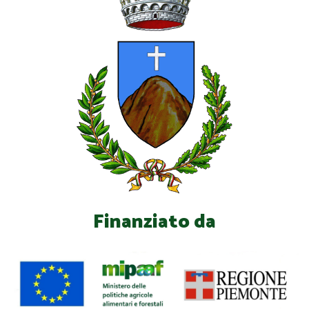
Finanziato da