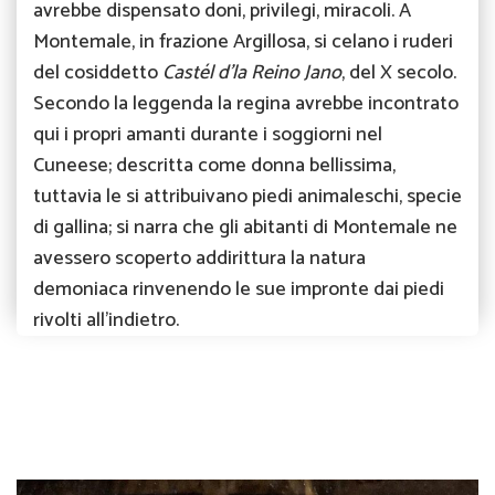
avrebbe dispensato doni, privilegi, miracoli. A
Montemale, in frazione Argillosa, si celano i ruderi
del cosiddetto
Castél d’la Reino Jano
, del X secolo.
Secondo la leggenda la regina avrebbe incontrato
qui i propri amanti durante i soggiorni nel
Cuneese; descritta come donna bellissima,
tuttavia le si attribuivano piedi animaleschi, specie
di gallina; si narra che gli abitanti di Montemale ne
avessero scoperto addirittura la natura
demoniaca rinvenendo le sue impronte dai piedi
rivolti all’indietro.