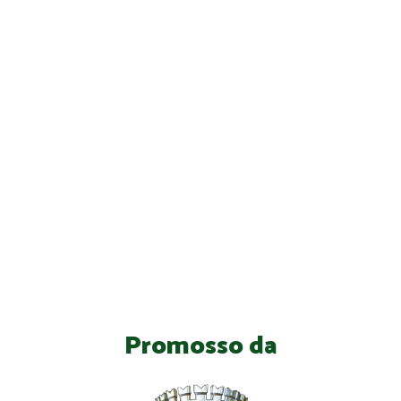
Promosso da