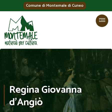
Comune di Montemale di Cuneo
Regina Giovanna
d’Angiò