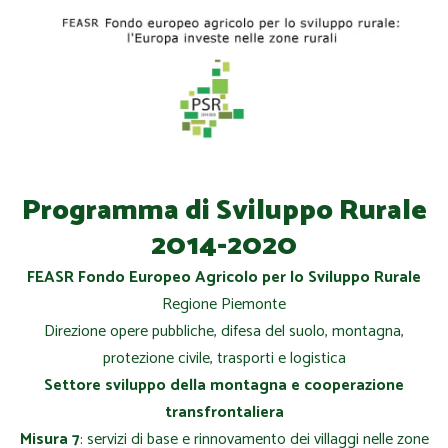
Programma di Sviluppo Rurale
2014-2020
FEASR Fondo Europeo Agricolo per lo Sviluppo Rurale
Regione Piemonte
Direzione opere pubbliche, difesa del suolo, montagna,
protezione civile, trasporti e logistica
Settore sviluppo della montagna e cooperazione
transfrontaliera
Misura 7
: servizi di base e rinnovamento dei villaggi nelle zone